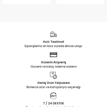
Hızlı Teslimat
Siparişleriniz en kısa sürede elinize ulaşır.
Güvenli Alışveriş
Güvenli ve kolay ödeme sistemi
Geniş Ürün Yelpazesi
Binlerce ürün ve kampanya seçeneği
7 / 24 DESTEK