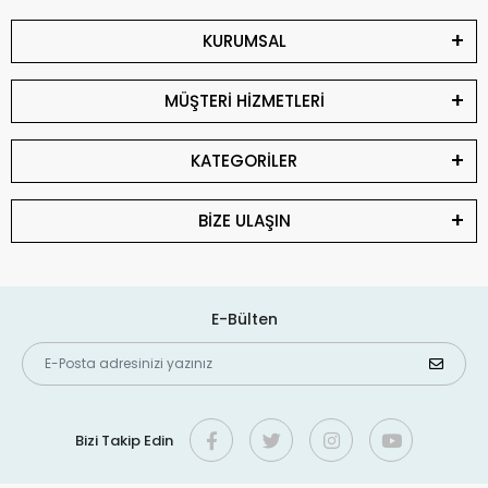
KURUMSAL
MÜŞTERİ HİZMETLERİ
KATEGORİLER
BİZE ULAŞIN
E-Bülten
Bizi Takip Edin