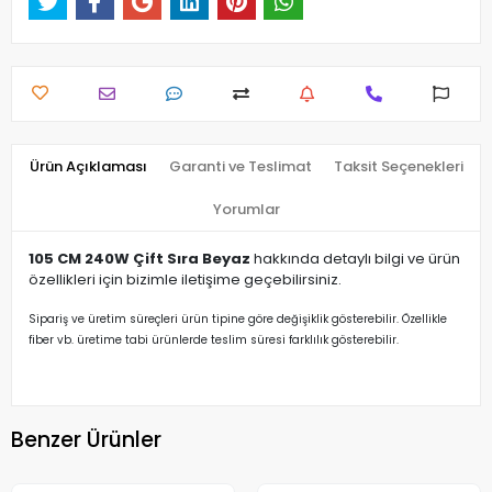
Ürün Açıklaması
Garanti ve Teslimat
Taksit Seçenekleri
Yorumlar
105 CM 240W Çift Sıra Beyaz
hakkında detaylı bilgi ve ürün
özellikleri için bizimle iletişime geçebilirsiniz.
Sipariş ve üretim süreçleri ürün tipine göre değişiklik gösterebilir. Özellikle
fiber vb. üretime tabi ürünlerde teslim süresi farklılık gösterebilir.
Benzer Ürünler