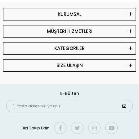
KURUMSAL
MÜŞTERİ HİZMETLERİ
KATEGORİLER
BİZE ULAŞIN
E-Bülten
Bizi Takip Edin