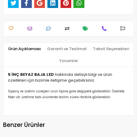
Ürün Açıklaması
Garanti ve Teslimat
Taksit Seçenekleri
Yorumlar
5 İNÇ BEYAZ BAJA LED
hakkında detaylı bilgi ve ürün
özellikleri için bizimle iletişime geçebilirsiniz.
Sipariş ve üretim süreçleri ürün tipine göre değişiklik gösterebilir. Özellikle
fiber vb. üretime tabi ürünlerde teslim süresi farklılık gösterebilir.
Benzer Ürünler