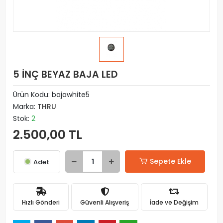
5 İNÇ BEYAZ BAJA LED
Ürün Kodu:
bajawhite5
Marka:
THRU
Stok:
2
2.500,00 TL
Sepete Ekle
Adet
Hızlı Gönderi
Güvenli Alışveriş
İade ve Değişim