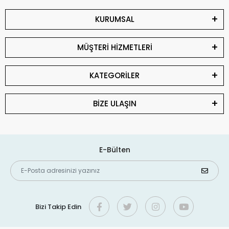
KURUMSAL
MÜŞTERİ HİZMETLERİ
KATEGORİLER
BİZE ULAŞIN
E-Bülten
Bizi Takip Edin