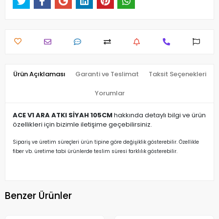
Ürün Açıklaması
Garanti ve Teslimat
Taksit Seçenekleri
Yorumlar
ACE V1 ARA ATKI SİYAH 105CM
hakkında detaylı bilgi ve ürün
özellikleri için bizimle iletişime geçebilirsiniz.
Sipariş ve üretim süreçleri ürün tipine göre değişiklik gösterebilir. Özellikle
fiber vb. üretime tabi ürünlerde teslim süresi farklılık gösterebilir.
Benzer Ürünler