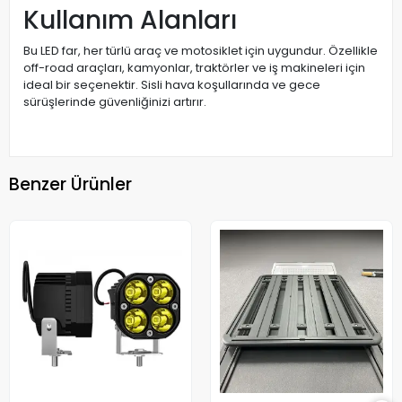
Kullanım Alanları
Bu LED far, her türlü araç ve motosiklet için uygundur. Özellikle
off-road araçları, kamyonlar, traktörler ve iş makineleri için
ideal bir seçenektir. Sisli hava koşullarında ve gece
sürüşlerinde güvenliğinizi artırır.
Benzer Ürünler