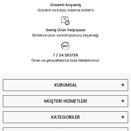
Güvenli Alışveriş
Güvenli ve kolay ödeme sistemi
Geniş Ürün Yelpazesi
Binlerce ürün ve kampanya seçeneği
7 / 24 DESTEK
Öneri ve şikayetlerinizi bize iletebilirsiniz.
KURUMSAL
MÜŞTERİ HİZMETLERİ
KATEGORİLER