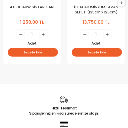
4 LEDLİ 40W SİS FARI SARI
İTHAL ALÜMİNYUM TAVAN
SEPETİ (135cm x 125cm)
1.250,00 TL
13.750,00 TL
Adet
Adet
Sepete Ekle
Sepete Ekle
Hızlı Teslimat
Siparişleriniz en kısa sürede elinize ulaşır.