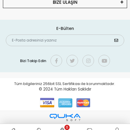
BİZE ULAŞIN
E-Bülten
Bizi Takip Edin
Tüm bilgileriniz 256bit SSL Sertifikası ile korunmaktadır.
© 2024
Tüm Hakları Saklıdır
0