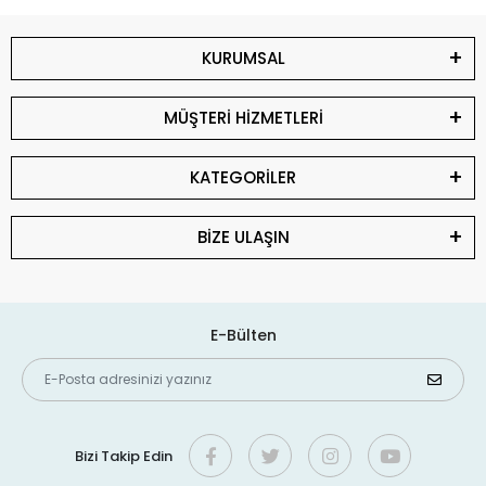
KURUMSAL
MÜŞTERİ HİZMETLERİ
KATEGORİLER
BİZE ULAŞIN
E-Bülten
Bizi Takip Edin