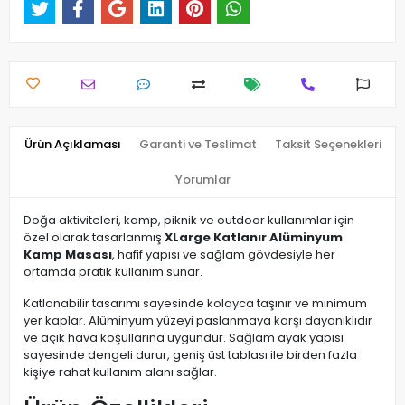
Ürün Açıklaması
Garanti ve Teslimat
Taksit Seçenekleri
Yorumlar
Doğa aktiviteleri, kamp, piknik ve outdoor kullanımlar için
özel olarak tasarlanmış
XLarge Katlanır Alüminyum
Kamp Masası
, hafif yapısı ve sağlam gövdesiyle her
ortamda pratik kullanım sunar.
Katlanabilir tasarımı sayesinde kolayca taşınır ve minimum
yer kaplar. Alüminyum yüzeyi paslanmaya karşı dayanıklıdır
ve açık hava koşullarına uygundur. Sağlam ayak yapısı
sayesinde dengeli durur, geniş üst tablası ile birden fazla
kişiye rahat kullanım alanı sağlar.