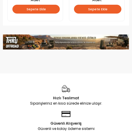
Sepete Ekle
Sepete Ekle
Hızlı Teslimat
Siparişleriniz en kısa sürede elinize ulaşır.
Güvenli Alışveriş
Güvenli ve kolay ödeme sistemi