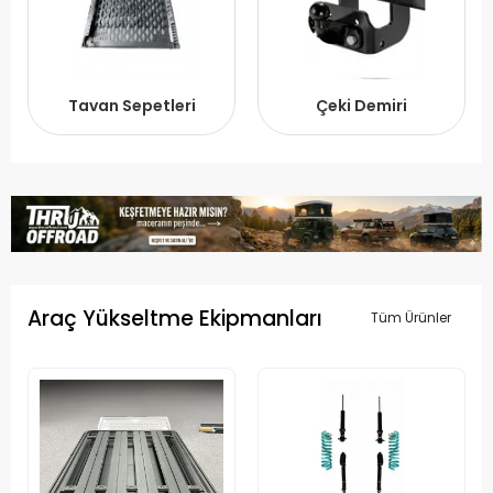
Tavan Sepetleri
Çeki Demiri
Araç Yükseltme Ekipmanları
Tüm Ürünler