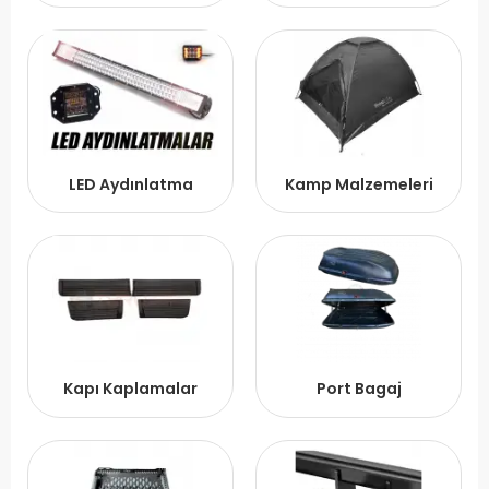
LED Aydınlatma
Kamp Malzemeleri
Kapı Kaplamalar
Port Bagaj