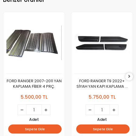
FORD RANGER 2007-2011 YAN
FORD RANGER T9 2022+
KAPLAMA FİBER 4 PRÇ.
SİYAH YAN KAPI KAPLAMA 4
PARÇA
5.500,00 TL
5.750,00 TL
Adet
Adet
Sepete Ekle
Sepete Ekle