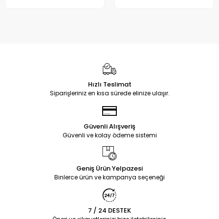
Hızlı Teslimat
Siparişleriniz en kısa sürede elinize ulaşır.
Güvenli Alışveriş
Güvenli ve kolay ödeme sistemi
Geniş Ürün Yelpazesi
Binlerce ürün ve kampanya seçeneği
7 / 24 DESTEK