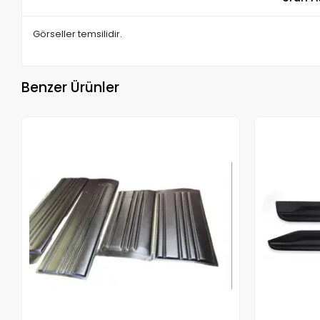
Görseller temsilidir.
Benzer Ürünler