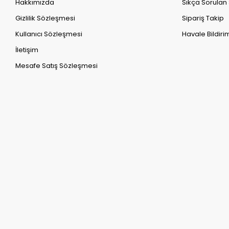
Hakkımızda
Sıkça Sorulan
Gizlilik Sözleşmesi
Sipariş Takip
Kullanıcı Sözleşmesi
Havale Bildirim
İletişim
Mesafe Satış Sözleşmesi