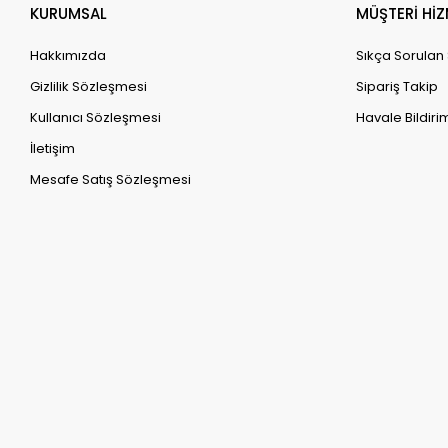
KURUMSAL
MÜŞTERİ HİZ
Hakkımızda
Sıkça Sorulan
Gizlilik Sözleşmesi
Sipariş Takip
Kullanıcı Sözleşmesi
Havale Bildirim
İletişim
Mesafe Satış Sözleşmesi