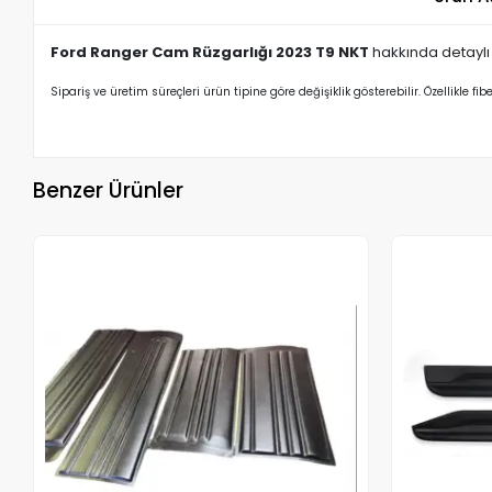
Ford Ranger Cam Rüzgarlığı 2023 T9 NKT
hakkında detaylı b
Sipariş ve üretim süreçleri ürün tipine göre değişiklik gösterebilir. Özellikle fib
Benzer Ürünler