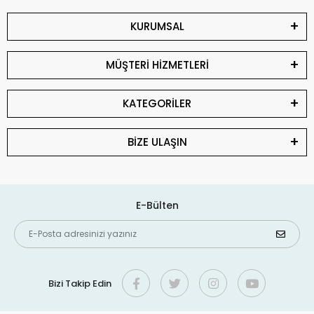
KURUMSAL
MÜŞTERİ HİZMETLERİ
KATEGORİLER
BİZE ULAŞIN
E-Bülten
Bizi Takip Edin