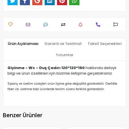
Ürün Açıklaması
Garanti ve Teslimat
Taksit Seçenekleri
Yorumlar
Giyinme - Wc - Duş Çadırı 120*120*190
hakkında detaylı
bilgi ve ürün özellikleri için bizimle iletişime geçebilirsiniz.
Sipariş ve üretim süreçleri ürün tipine göre değişiklik gösterebilir. Özellikle
fiber vb. üretime tabi ürünlerde teslim süresi farklılık gösterebilir.
Benzer Ürünler