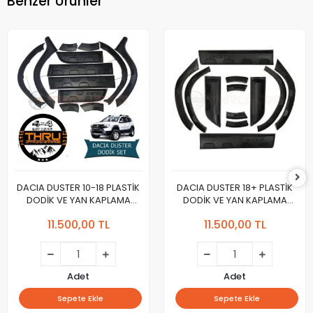
Benzer Ürünler
DACIA DUSTER 10-18 PLASTİK
DACIA DUSTER 18+ PLASTİK
DODİK VE YAN KAPLAMA
DODİK VE YAN KAPLAMA
TAKIMI
TAKIMI
11.500,00 TL
11.500,00 TL
Adet
Adet
Sepete Ekle
Sepete Ekle