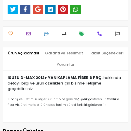
Ürün Açıklaması
Garanti ve Teslimat
Taksit Seçenekleri
Yorumlar
ISUZU D-MAX 2012+ YAN KAPLAMA FİBER 6 PRÇ.
hakkında
detaylı bilgi ve ürün özellikleri için bizimle iletişime
geçebilirsiniz.
Sipariş ve üretim süreçleri ürün tipine göre değişiklik gösterebilir. Özellikle
fiber vb. üretime tabi ürünlerde teslim süresi farklılık gösterebilir.