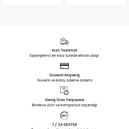
Hızlı Teslimat
Siparişleriniz en kısa sürede elinize ulaşır.
Güvenli Alışveriş
Güvenli ve kolay ödeme sistemi
Geniş Ürün Yelpazesi
Binlerce ürün ve kampanya seçeneği
7 / 24 DESTEK