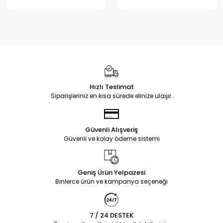
Hızlı Teslimat
Siparişleriniz en kısa sürede elinize ulaşır.
Güvenli Alışveriş
Güvenli ve kolay ödeme sistemi
Geniş Ürün Yelpazesi
Binlerce ürün ve kampanya seçeneği
7 / 24 DESTEK