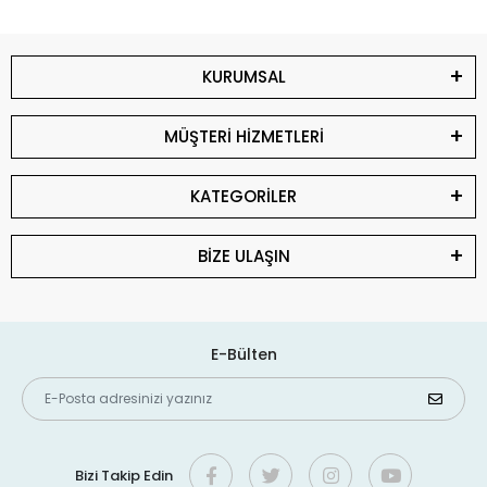
KURUMSAL
MÜŞTERİ HİZMETLERİ
KATEGORİLER
BİZE ULAŞIN
E-Bülten
Bizi Takip Edin