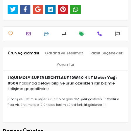
Ürün Açıklaması
Garanti ve Teslimat
Taksit Seçenekleri
Yorumlar
LIQUI MOLY SUPER LEICHTLAUF 10W40 4 LT Motor Yağı
9504
hakkında detaylı bilgi ve ürün özellikleri için bizimle
iletişime geçebilirsiniz.
Sipariş ve üretim süreçleri ürün tipine göre değişiklik gösterebilir. Özellikle
fiber vb. üretime tabi ürünlerde teslim süresi farklılık gösterebilir.