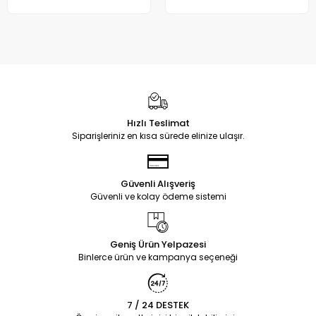
Hızlı Teslimat
Siparişleriniz en kısa sürede elinize ulaşır.
Güvenli Alışveriş
Güvenli ve kolay ödeme sistemi
Geniş Ürün Yelpazesi
Binlerce ürün ve kampanya seçeneği
7 / 24 DESTEK