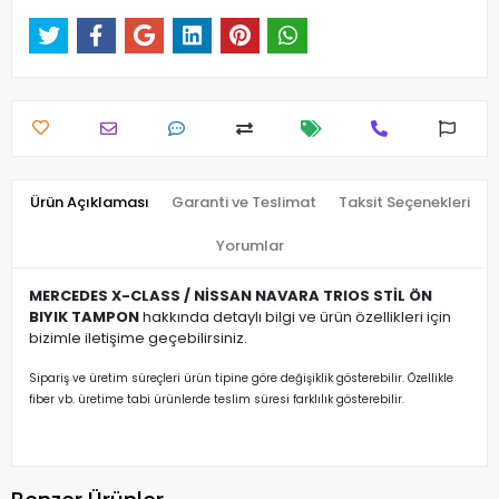
Ürün Açıklaması
Garanti ve Teslimat
Taksit Seçenekleri
Yorumlar
MERCEDES X-CLASS / NİSSAN NAVARA TRIOS STİL ÖN
BIYIK TAMPON
hakkında detaylı bilgi ve ürün özellikleri için
bizimle iletişime geçebilirsiniz.
Sipariş ve üretim süreçleri ürün tipine göre değişiklik gösterebilir. Özellikle
fiber vb. üretime tabi ürünlerde teslim süresi farklılık gösterebilir.