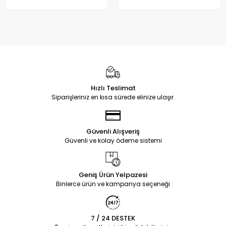
Hızlı Teslimat
Siparişleriniz en kısa sürede elinize ulaşır.
Güvenli Alışveriş
Güvenli ve kolay ödeme sistemi
Geniş Ürün Yelpazesi
Binlerce ürün ve kampanya seçeneği
7 / 24 DESTEK