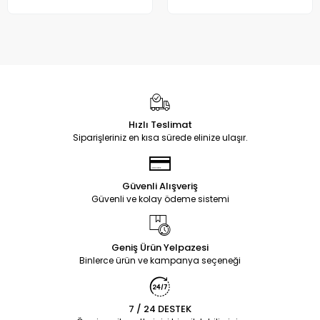
Hızlı Teslimat
Siparişleriniz en kısa sürede elinize ulaşır.
Güvenli Alışveriş
Güvenli ve kolay ödeme sistemi
Geniş Ürün Yelpazesi
Binlerce ürün ve kampanya seçeneği
7 / 24 DESTEK