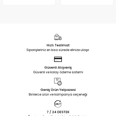
Hızlı Teslimat
Siparişleriniz en kısa sürede elinize ulaşır.
Güvenli Alışveriş
Güvenli ve kolay ödeme sistemi
Geniş Ürün Yelpazesi
Binlerce ürün ve kampanya seçeneği
7 / 24 DESTEK