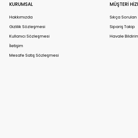
KURUMSAL
MÜŞTERİ HİZ
Hakkımızda
Sıkça Sorulan
Gizlilik Sözleşmesi
Sipariş Takip
Kullanıcı Sözleşmesi
Havale Bildirim
İletişim
Mesafe Satış Sözleşmesi