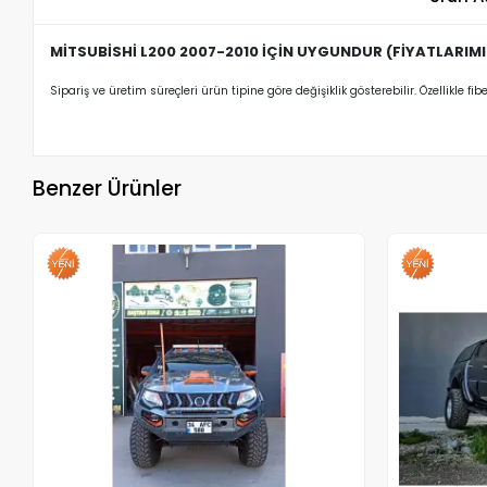
MİTSUBİSHİ L200 2007-2010 İÇİN UYGUNDUR (FİYATLARIMIZ
Sipariş ve üretim süreçleri ürün tipine göre değişiklik gösterebilir. Özellikle fib
Benzer Ürünler