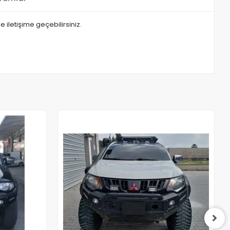
e iletişime geçebilirsiniz.