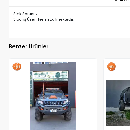
Stok Sorunuz .
Sipariş Üzeri Temin Edilmektedir.
Benzer Ürünler