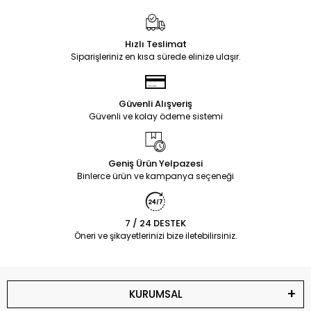
Hızlı Teslimat
Siparişleriniz en kısa sürede elinize ulaşır.
Güvenli Alışveriş
Güvenli ve kolay ödeme sistemi
Geniş Ürün Yelpazesi
Binlerce ürün ve kampanya seçeneği
7 / 24 DESTEK
Öneri ve şikayetlerinizi bize iletebilirsiniz.
KURUMSAL