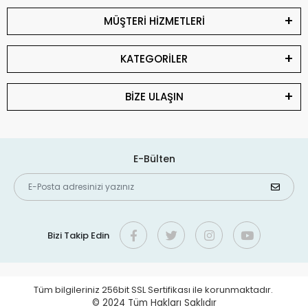
MÜŞTERİ HİZMETLERİ
KATEGORİLER
BİZE ULAŞIN
E-Bülten
Bizi Takip Edin
Tüm bilgileriniz 256bit SSL Sertifikası ile korunmaktadır.
© 2024
Tüm Hakları Saklıdır