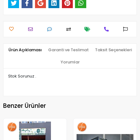
Ürün Açıklaması
Garanti ve Teslimat
Taksit Seçenekleri
Yorumlar
Stok Sorunuz .
Benzer Ürünler