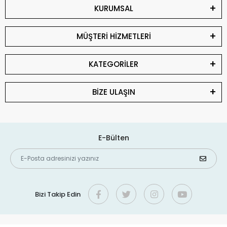
KURUMSAL
MÜŞTERİ HİZMETLERİ
KATEGORİLER
BİZE ULAŞIN
E-Bülten
Bizi Takip Edin