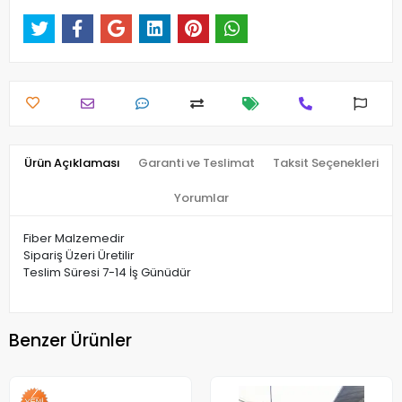
Ürün Açıklaması
Garanti ve Teslimat
Taksit Seçenekleri
Yorumlar
Fiber Malzemedir
Sipariş Üzeri Üretilir
Teslim Süresi 7-14 İş Günüdür
Benzer Ürünler