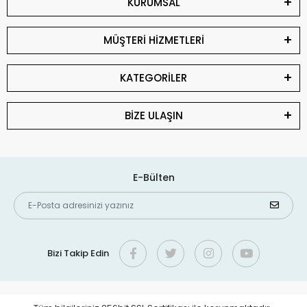
KURUMSAL
MÜŞTERİ HİZMETLERİ
KATEGORİLER
BİZE ULAŞIN
E-Bülten
Bizi Takip Edin