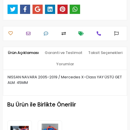
Ürün Açıklaması
Garanti ve Teslimat
Taksit Seçenekleri
Yorumlar
NISSAN NAVARA 2005-2019 / Mercedes X-Class YAY ÜSTÜ GET
ALM. 45MM
Bu Ürün ile Birlikte Önerilir