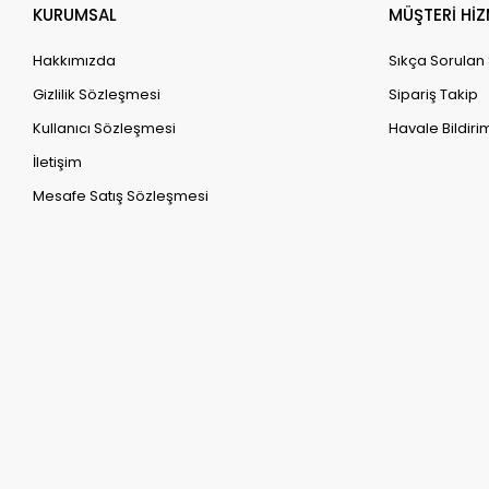
KURUMSAL
MÜŞTERİ HİZ
Hakkımızda
Sıkça Sorulan
Gizlilik Sözleşmesi
Sipariş Takip
Kullanıcı Sözleşmesi
Havale Bildirim
İletişim
Mesafe Satış Sözleşmesi