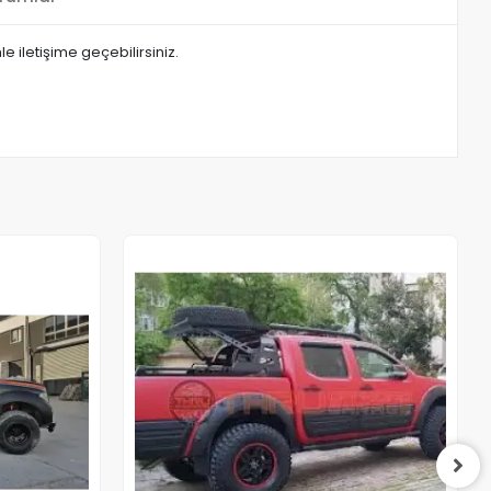
le iletişime geçebilirsiniz.