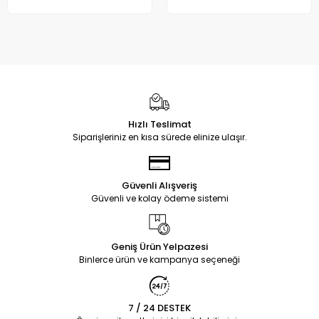
Hızlı Teslimat
Siparişleriniz en kısa sürede elinize ulaşır.
Güvenli Alışveriş
Güvenli ve kolay ödeme sistemi
Geniş Ürün Yelpazesi
Binlerce ürün ve kampanya seçeneği
7 / 24 DESTEK