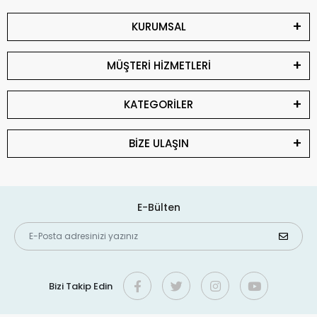
KURUMSAL
MÜŞTERİ HİZMETLERİ
KATEGORİLER
BİZE ULAŞIN
E-Bülten
Bizi Takip Edin