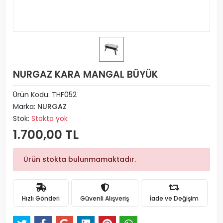
NURGAZ KARA MANGAL BÜYÜK
Ürün Kodu:
THF052
Marka:
NURGAZ
Stok:
Stokta yok
1.700,00 TL
Ürün stokta bulunmamaktadır.
Hızlı Gönderi
Güvenli Alışveriş
İade ve Değişim