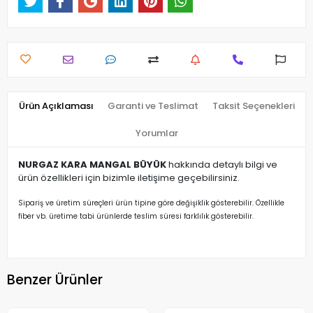
Ürün Açıklaması
Garanti ve Teslimat
Taksit Seçenekleri
Yorumlar
NURGAZ KARA MANGAL BÜYÜK
hakkında detaylı bilgi ve
ürün özellikleri için bizimle iletişime geçebilirsiniz.
Sipariş ve üretim süreçleri ürün tipine göre değişiklik gösterebilir. Özellikle
fiber vb. üretime tabi ürünlerde teslim süresi farklılık gösterebilir.
Benzer Ürünler