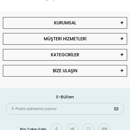
KURUMSAL
MÜŞTERİ HİZMETLERİ
KATEGORİLER
BİZE ULAŞIN
E-Bülten
Bizi Takip Edin