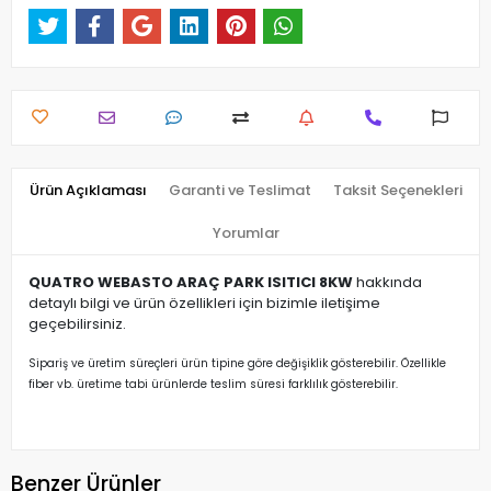
Ürün Açıklaması
Garanti ve Teslimat
Taksit Seçenekleri
Yorumlar
QUATRO WEBASTO ARAÇ PARK ISITICI 8KW
hakkında
detaylı bilgi ve ürün özellikleri için bizimle iletişime
geçebilirsiniz.
Sipariş ve üretim süreçleri ürün tipine göre değişiklik gösterebilir. Özellikle
fiber vb. üretime tabi ürünlerde teslim süresi farklılık gösterebilir.
Benzer Ürünler