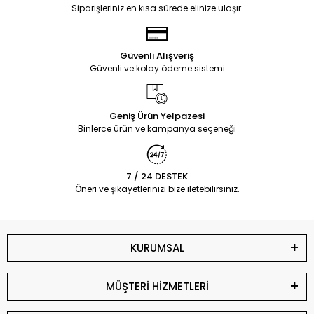
Siparişleriniz en kısa sürede elinize ulaşır.
Güvenli Alışveriş
Güvenli ve kolay ödeme sistemi
Geniş Ürün Yelpazesi
Binlerce ürün ve kampanya seçeneği
7 / 24 DESTEK
Öneri ve şikayetlerinizi bize iletebilirsiniz.
KURUMSAL
MÜŞTERİ HİZMETLERİ