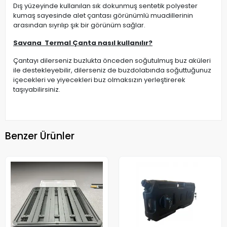
Dış yüzeyinde kullanılan sık dokunmuş sentetik polyester
kumaş sayesinde alet çantası görünümlü muadillerinin
arasından sıyrılıp şık bir görünüm sağlar.
Savana Termal Çanta nasıl kullanılır?
Çantayı dilerseniz buzlukta önceden soğutulmuş buz aküleri
ile destekleyebilir, dilerseniz de buzdolabında soğuttuğunuz
içecekleri ve yiyecekleri buz olmaksızın yerleştirerek
taşıyabilirsiniz.
Benzer Ürünler