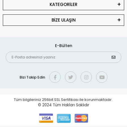
KATEGORİLER
BİZE ULAŞIN
E-Bülten
Bizi Takip Edin
Tüm bilgileriniz 256bit SSL Sertifikası ile korunmaktadır.
© 2024
Tüm Hakları Saklıdır