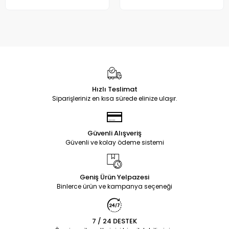
Hızlı Teslimat
Siparişleriniz en kısa sürede elinize ulaşır.
Güvenli Alışveriş
Güvenli ve kolay ödeme sistemi
Geniş Ürün Yelpazesi
Binlerce ürün ve kampanya seçeneği
7 / 24 DESTEK