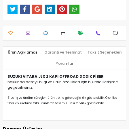
Ürün Açıklaması
Garanti ve Teslimat
Taksit Seçenekleri
Yorumlar
SUZUKI VITARA JLX 2 KAPI OFFROAD DODİK FİBER
hakkında detaylı bilgi ve ürün özellikleri için bizimle iletişime
geçebilirsiniz.
Sipariş ve üretim süreçleri ürün tipine göre değişiklik gösterebilir. Özellikle
fiber vb. üretime tabi ürünlerde teslim süresi farklılık gösterebilir.