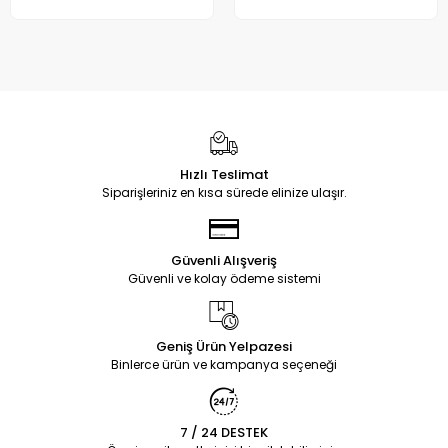
Hızlı Teslimat
Siparişleriniz en kısa sürede elinize ulaşır.
Güvenli Alışveriş
Güvenli ve kolay ödeme sistemi
Geniş Ürün Yelpazesi
Binlerce ürün ve kampanya seçeneği
7 / 24 DESTEK