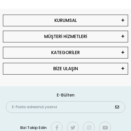
KURUMSAL
MÜŞTERİ HİZMETLERİ
KATEGORİLER
BİZE ULAŞIN
E-Bülten
Bizi Takip Edin