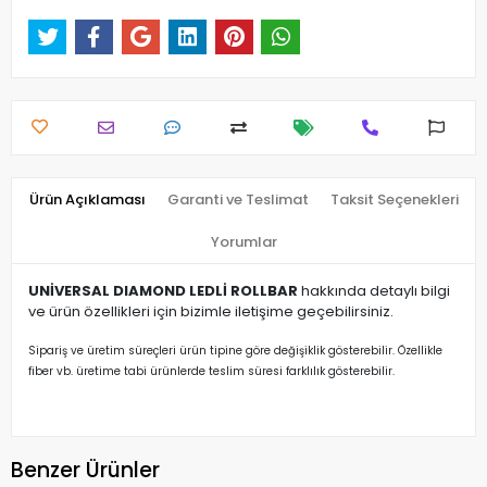
Ürün Açıklaması
Garanti ve Teslimat
Taksit Seçenekleri
Yorumlar
UNİVERSAL DIAMOND LEDLİ ROLLBAR
hakkında detaylı bilgi
ve ürün özellikleri için bizimle iletişime geçebilirsiniz.
Sipariş ve üretim süreçleri ürün tipine göre değişiklik gösterebilir. Özellikle
fiber vb. üretime tabi ürünlerde teslim süresi farklılık gösterebilir.
Benzer Ürünler