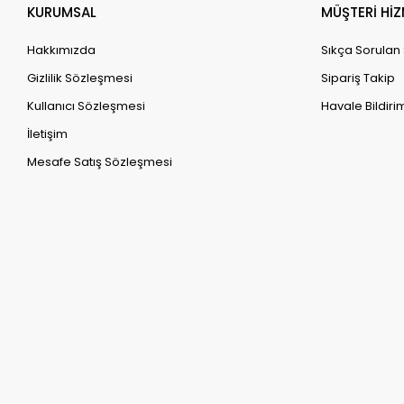
KURUMSAL
MÜŞTERİ HİZ
Hakkımızda
Sıkça Sorulan
Gizlilik Sözleşmesi
Sipariş Takip
Kullanıcı Sözleşmesi
Havale Bildirim
İletişim
Mesafe Satış Sözleşmesi