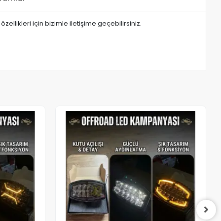
zellikleri için bizimle iletişime geçebilirsiniz.