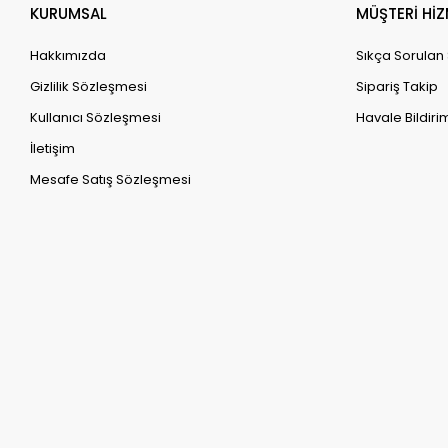
KURUMSAL
MÜŞTERİ HİZ
Hakkımızda
Sıkça Sorulan
Gizlilik Sözleşmesi
Sipariş Takip
Kullanıcı Sözleşmesi
Havale Bildirim
İletişim
Mesafe Satış Sözleşmesi