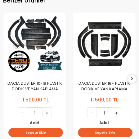
Benzer Ürünler
DACIA DUSTER 10-18 PLASTİK
DACIA DUSTER 18+ PLASTİK
DODİK VE YAN KAPLAMA
DODİK VE YAN KAPLAMA
TAKIMI
TAKIMI
11.500,00 TL
11.500,00 TL
Adet
Adet
Sepete Ekle
Sepete Ekle