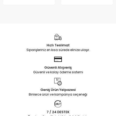
Hızlı Teslimat
Siparişleriniz en kısa sürede elinize ulaşır.
Güvenli Alışveriş
Güvenli ve kolay ödeme sistemi
Geniş Ürün Yelpazesi
Binlerce ürün ve kampanya seçeneği
7 / 24 DESTEK