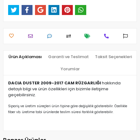
Ürün Açıklaması
Garanti ve Teslimat
Taksit Seçenekleri
Yorumlar
DACIA DUSTER 2009-2017 CAM RÜZGARLIĞI
hakkında
detaylı bilgi ve ürün özellikleri için bizimle iletişime
geçebilirsiniz.
Sipariş ve üretim süreçleri ürün tipine göre değişiklik gösterebilir. Özellikle
fiber vb. üretime tabi ürünlerde teslim süresi farklılık gösterebilir.