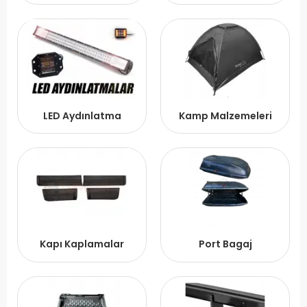
LED Aydınlatma
Kamp Malzemeleri
Kapı Kaplamalar
Port Bagaj