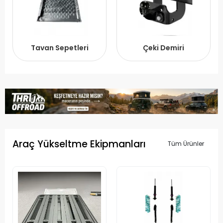
Tavan Sepetleri
Çeki Demiri
Araç Yükseltme Ekipmanları
Tüm Ürünler