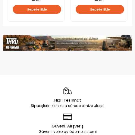
Sepete Ekle
Sepete Ekle
Hızlı Teslimat
Siparişleriniz en kısa sürede elinize ulaşır.
Güvenli Alışveriş
Güvenli ve kolay ödeme sistemi