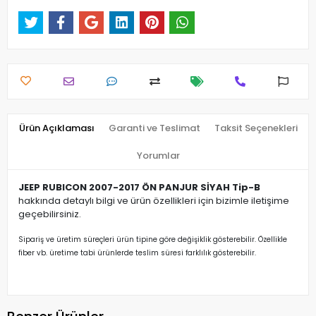
Ürün Açıklaması
Garanti ve Teslimat
Taksit Seçenekleri
Yorumlar
JEEP RUBICON 2007-2017 ÖN PANJUR SİYAH Tip-B
hakkında detaylı bilgi ve ürün özellikleri için bizimle iletişime
geçebilirsiniz.
Sipariş ve üretim süreçleri ürün tipine göre değişiklik gösterebilir. Özellikle
fiber vb. üretime tabi ürünlerde teslim süresi farklılık gösterebilir.