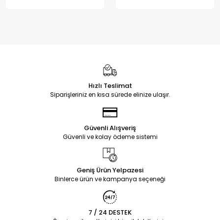
Hızlı Teslimat
Siparişleriniz en kısa sürede elinize ulaşır.
Güvenli Alışveriş
Güvenli ve kolay ödeme sistemi
Geniş Ürün Yelpazesi
Binlerce ürün ve kampanya seçeneği
7 / 24 DESTEK