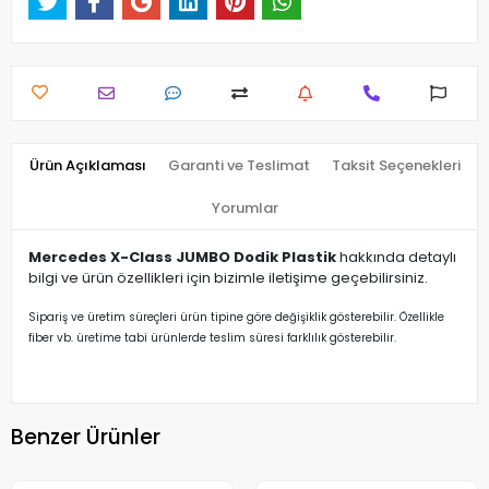
Ürün Açıklaması
Garanti ve Teslimat
Taksit Seçenekleri
Yorumlar
Mercedes X-Class JUMBO Dodik Plastik
hakkında detaylı
bilgi ve ürün özellikleri için bizimle iletişime geçebilirsiniz.
Sipariş ve üretim süreçleri ürün tipine göre değişiklik gösterebilir. Özellikle
fiber vb. üretime tabi ürünlerde teslim süresi farklılık gösterebilir.
Benzer Ürünler