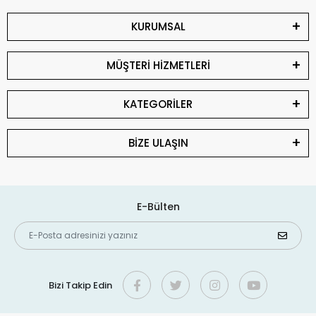
KURUMSAL
MÜŞTERİ HİZMETLERİ
KATEGORİLER
BİZE ULAŞIN
E-Bülten
Bizi Takip Edin