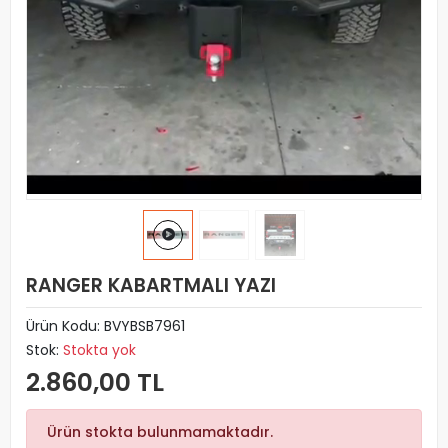
RANGER KABARTMALI YAZI
Ürün Kodu:
BVYBSB7961
Stok:
Stokta yok
2.860,00 TL
Ürün stokta bulunmamaktadır.