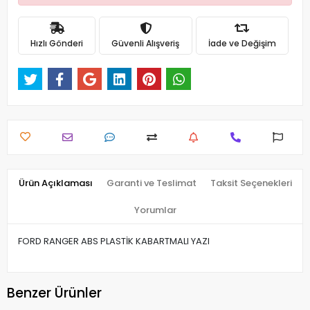
Hızlı Gönderi
Güvenli Alışveriş
İade ve Değişim
Ürün Açıklaması
Garanti ve Teslimat
Taksit Seçenekleri
Yorumlar
FORD RANGER ABS PLASTİK KABARTMALI YAZI
Benzer Ürünler