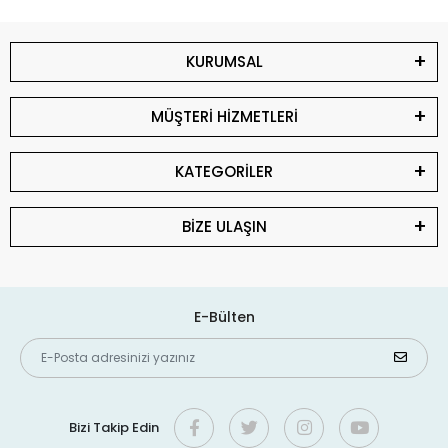
KURUMSAL
MÜŞTERİ HİZMETLERİ
KATEGORİLER
BİZE ULAŞIN
E-Bülten
Bizi Takip Edin