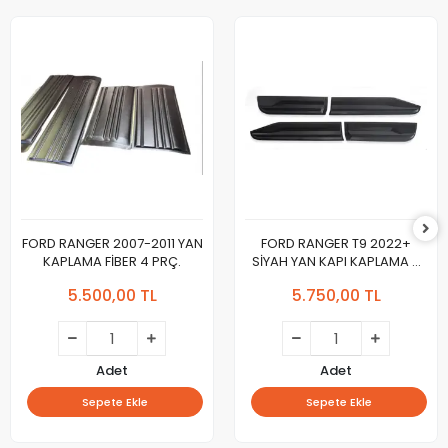
FORD RANGER 2007-2011 YAN
FORD RANGER T9 2022+
KAPLAMA FİBER 4 PRÇ.
SİYAH YAN KAPI KAPLAMA 4
PARÇA
5.500,00 TL
5.750,00 TL
Adet
Adet
Sepete Ekle
Sepete Ekle