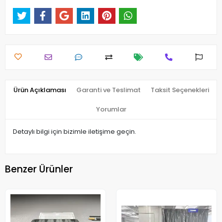
Ürün Açıklaması
Garanti ve Teslimat
Taksit Seçenekleri
Yorumlar
Detaylı bilgi için bizimle iletişime geçin.
Benzer Ürünler