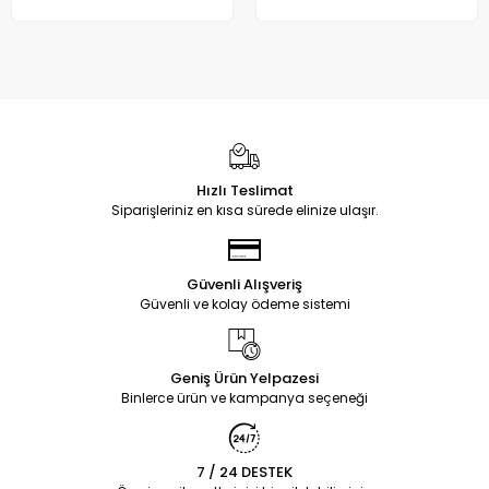
Hızlı Teslimat
Siparişleriniz en kısa sürede elinize ulaşır.
Güvenli Alışveriş
Güvenli ve kolay ödeme sistemi
Geniş Ürün Yelpazesi
Binlerce ürün ve kampanya seçeneği
7 / 24 DESTEK