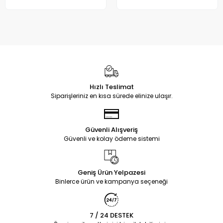
Hızlı Teslimat
Siparişleriniz en kısa sürede elinize ulaşır.
Güvenli Alışveriş
Güvenli ve kolay ödeme sistemi
Geniş Ürün Yelpazesi
Binlerce ürün ve kampanya seçeneği
7 / 24 DESTEK