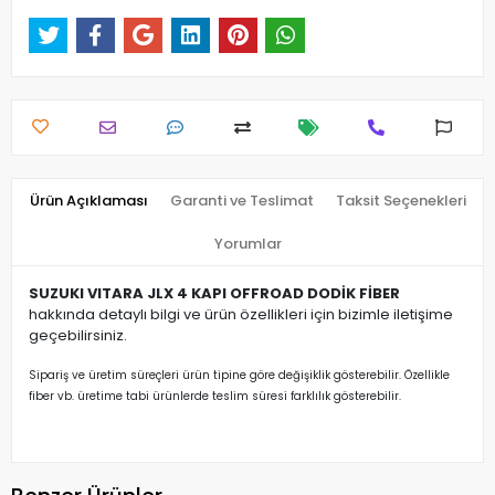
Ürün Açıklaması
Garanti ve Teslimat
Taksit Seçenekleri
Yorumlar
SUZUKI VITARA JLX 4 KAPI OFFROAD DODİK FİBER
hakkında detaylı bilgi ve ürün özellikleri için bizimle iletişime
geçebilirsiniz.
Sipariş ve üretim süreçleri ürün tipine göre değişiklik gösterebilir. Özellikle
fiber vb. üretime tabi ürünlerde teslim süresi farklılık gösterebilir.