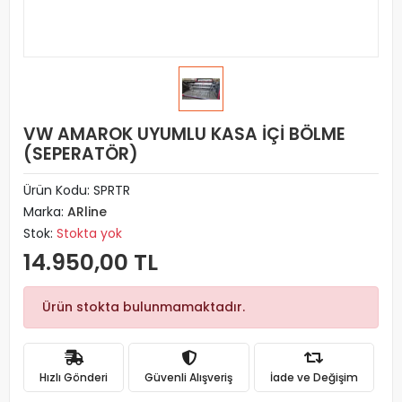
VW AMAROK UYUMLU KASA İÇİ BÖLME
(SEPERATÖR)
Ürün Kodu:
SPRTR
Marka:
ARline
Stok:
Stokta yok
14.950,00 TL
Ürün stokta bulunmamaktadır.
Hızlı Gönderi
Güvenli Alışveriş
İade ve Değişim