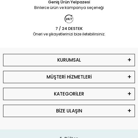
Geniş Ürün Yelpazesi
Binlerce ürün ve kampanya seçeneği
7 / 24 DESTEK
Öneri ve şikayetlerinizi bize iletebilirsiniz.
KURUMSAL
MÜŞTERİ HİZMETLERİ
KATEGORİLER
BİZE ULAŞIN