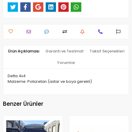
Ürün Açıklaması
Garanti ve Teslimat
Taksit Seçenekleri
Yorumlar
Delta 4x4
Malzeme: Poliüretan (astar ve boya gerekli)
Benzer Ürünler