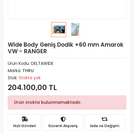
Wide Body Geniş Dodik +60 mm Amarok
VW - RANGER
Ürün Kodu:
DELTAWİDE
Marka:
THRU
Stok:
Stokta yok
204.100,00 TL
Ürün stokta bulunmamaktadır.
Hızlı Gönderi
Güvenli Alışveriş
İade ve Değişim