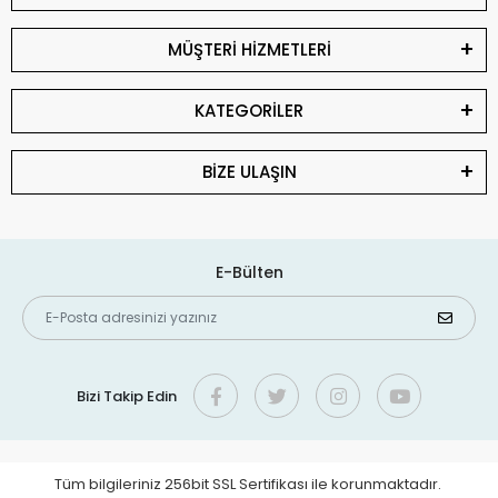
MÜŞTERİ HİZMETLERİ
KATEGORİLER
BİZE ULAŞIN
E-Bülten
Bizi Takip Edin
Tüm bilgileriniz 256bit SSL Sertifikası ile korunmaktadır.