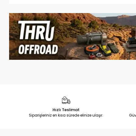
Hızlı Teslimat
Siparişleriniz en kısa sürede elinize ulaşır.
Güv