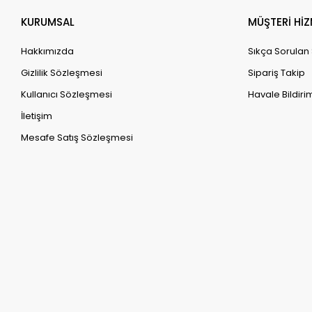
KURUMSAL
MÜŞTERİ HİZ
Hakkımızda
Sıkça Sorulan
Gizlilik Sözleşmesi
Sipariş Takip
Kullanıcı Sözleşmesi
Havale Bildirim
İletişim
Mesafe Satış Sözleşmesi