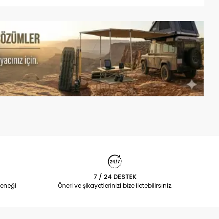
7 / 24 DESTEK
eneği
Öneri ve şikayetlerinizi bize iletebilirsiniz.