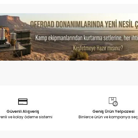
Güvenli Alışveriş
Geniş Ürün Yelpazesi
enli ve kolay ödeme sistemi
Binlerce ürün ve kampanya seç