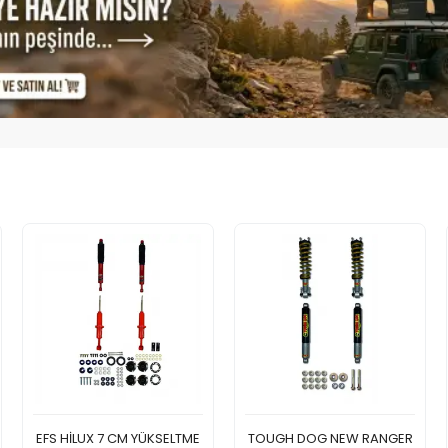
EFS HİLUX 7 CM YÜKSELTME
TOUGH DOG NEW RANGER